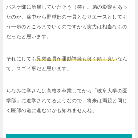
バスケ部に所属していたそう（笑）。弟の影響もあっ
たのか、途中から野球部の一員となりエースとしても
う一歩のところまでいくのですから実力は相当なもの
だったと思います。
それにしても
兄弟全員が運動神経も良く頭も良い
なん
て、スゴイ事だと思います。
ちなみに学さんは高校を卒業してから「岐阜大学の医
学部」に進学されてるようなので、将来は両親と同じ
く医師の道に進むのかも知れませんね。