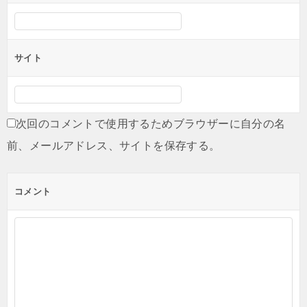
サイト
次回のコメントで使用するためブラウザーに自分の名
前、メールアドレス、サイトを保存する。
コメント