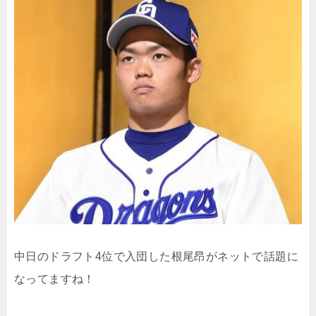
中日のドラフト4位で入団した根尾昂がネットで話題に
なってますね！