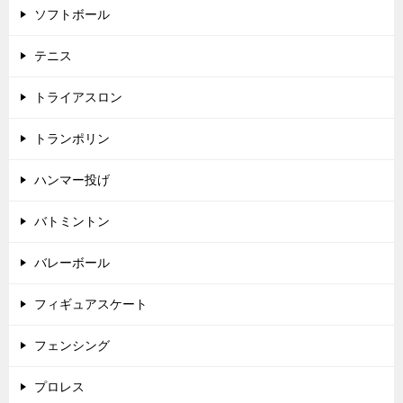
ソフトボール
テニス
トライアスロン
トランポリン
ハンマー投げ
バトミントン
バレーボール
フィギュアスケート
フェンシング
プロレス