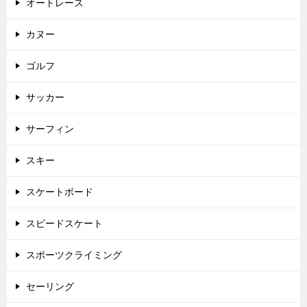
オートレース
カヌー
ゴルフ
サッカー
サーフィン
スキー
スケートボード
スピードスケート
スポーツクライミング
セーリング