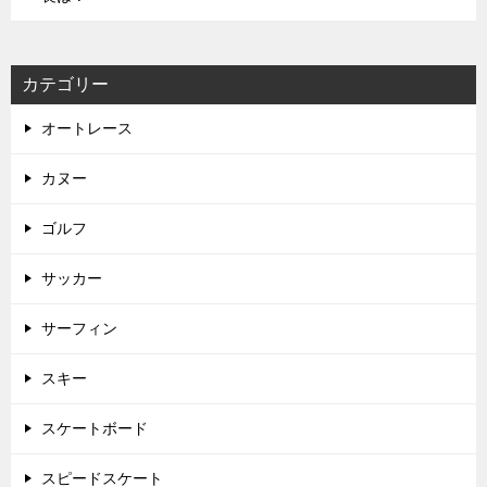
カテゴリー
オートレース
カヌー
ゴルフ
サッカー
サーフィン
スキー
スケートボード
スピードスケート