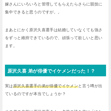
嫁さんにいろいろと管理してもらえたらさらに競技に
集中できると思うのですが。。
まあとにかく原沢久喜選手は結婚していなくても強さ
をずっと維持できているので、頑張って欲しいと思い
ます。
原沢久喜 弟が俳優でイケメンだった！？
実は
原沢久喜選手の弟が俳優でイケメン
と言う噂が出
ているのですが本当でしょうか？