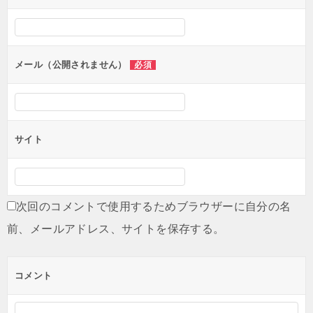
シ
ョ
ン
メール（公開されません）
必須
サイト
次回のコメントで使用するためブラウザーに自分の名
前、メールアドレス、サイトを保存する。
コメント