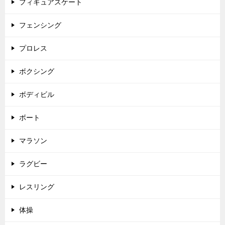
フィギュアスケート
フェンシング
プロレス
ボクシング
ボディビル
ボート
マラソン
ラグビー
レスリング
体操