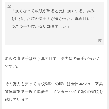
「強くなって成績が出ると更に強くなる。高み
を目指した時の集中力が凄かった。真面目にこ
つこつ手を抜かない部員でした」
原沢久喜選手は根も真面目で、努力型の選手だったん
ですね。
その努力も実って高校3年生の時には
全日本ジュニア柔
道体重別選手権で準優勝、インターハイで3位の実績を
残しています。