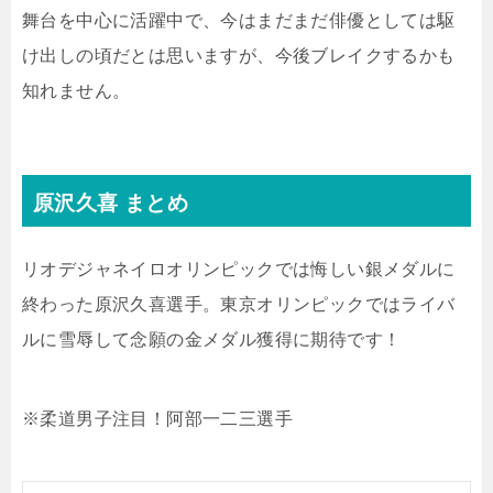
舞台を中心に活躍中で、今はまだまだ俳優としては駆
け出しの頃だとは思いますが、今後ブレイクするかも
知れません。
原沢久喜 まとめ
リオデジャネイロオリンピックでは悔しい銀メダルに
終わった原沢久喜選手。東京オリンピックではライバ
ルに雪辱して念願の金メダル獲得に期待です！
※柔道男子注目！阿部一二三選手