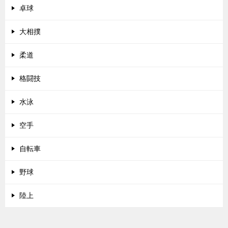
卓球
大相撲
柔道
格闘技
水泳
空手
自転車
野球
陸上