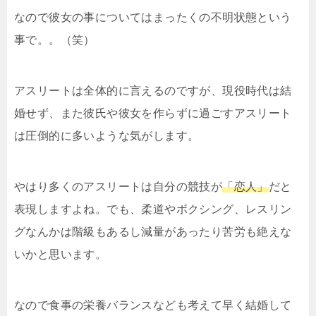
なので彼女の事についてはまったくの不明状態という
事で。。（笑）
アスリートは全体的に言えるのですが、現役時代は結
婚せず、また彼氏や彼女を作らずに過ごすアスリート
は圧倒的に多いような気がします。
やはり多くのアスリートは自分の競技が
「恋人」
だと
表現しますよね。でも、柔道やボクシング、レスリン
グなんかは階級もあるし減量があったり苦労も絶えな
いかと思います。
なので食事の栄養バランスなども考えて早く結婚して