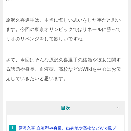
原沢久喜選手は、本当に悔しい思いをした事だと思い
ます。今回の東京オリンピックではリネールに勝って
リオのリベンジをして欲しいですね。
さて、今回はそんな原沢久喜選手の結婚や彼女に関す
る話題や身長、血液型、高校などのWikiを中心にお伝
えしていきたいと思います。
目次
原沢久喜 血液型や身長、出身地や高校などWiki風プ