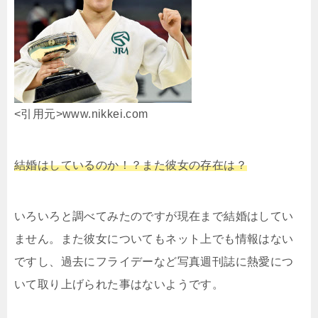
<引用元>www.nikkei.com
結婚はしているのか！？また彼女の存在は？
いろいろと調べてみたのですが現在まで結婚はしてい
ません。また彼女についてもネット上でも情報はない
ですし、過去にフライデーなど写真週刊誌に熱愛につ
いて取り上げられた事はないようです。