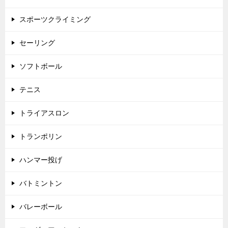
スポーツクライミング
セーリング
ソフトボール
テニス
トライアスロン
トランポリン
ハンマー投げ
バトミントン
バレーボール