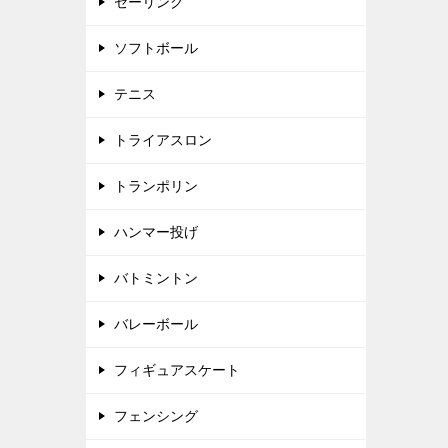
セーリング
ソフトボール
テニス
トライアスロン
トランポリン
ハンマー投げ
バトミントン
バレーボール
フィギュアスケート
フェンシング