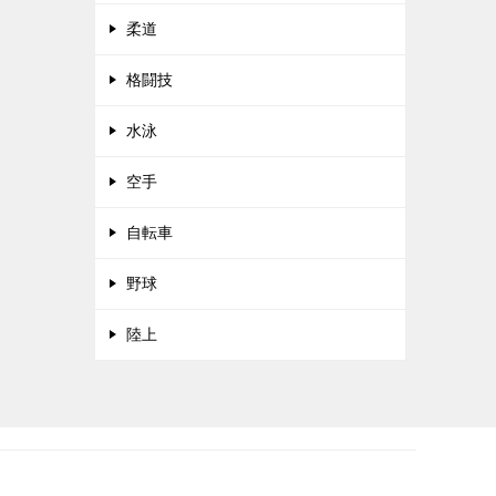
柔道
格闘技
水泳
空手
自転車
野球
陸上