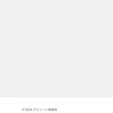
© 2019 アスリート情報局