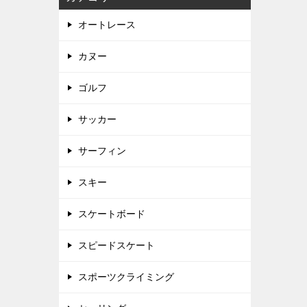
オートレース
カヌー
ゴルフ
サッカー
サーフィン
スキー
スケートボード
スピードスケート
スポーツクライミング