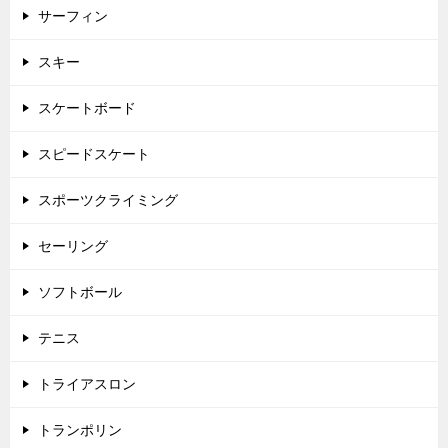
サーフィン
スキー
スケートボード
スピードスケート
スポーツクライミング
セーリング
ソフトボール
テニス
トライアスロン
トランポリン