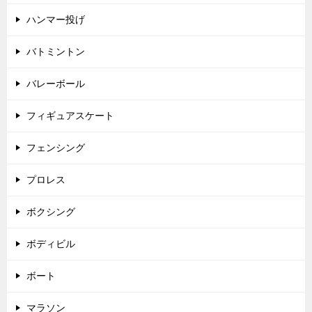
ハンマー投げ
バトミントン
バレーボール
フィギュアスケート
フェンシング
プロレス
ボクシング
ボディビル
ボート
マラソン