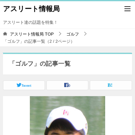
アスリート情報局
アスリート達の話題を特集！
アスリート情報局
TOP
ゴルフ
「ゴルフ」の記事一覧（2 / 2ページ）
「ゴルフ」の記事一覧
Tweet
0