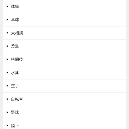
体操
卓球
大相撲
柔道
格闘技
水泳
空手
自転車
野球
陸上