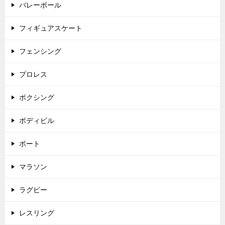
バレーボール
フィギュアスケート
フェンシング
プロレス
ボクシング
ボディビル
ボート
マラソン
ラグビー
レスリング