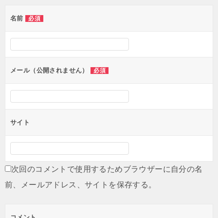
ゲ
名前
必須
ー
シ
ョ
ン
メール（公開されません）
必須
サイト
次回のコメントで使用するためブラウザーに自分の名
前、メールアドレス、サイトを保存する。
コメント