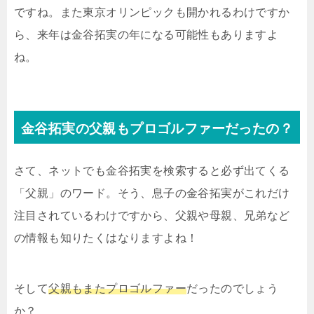
ですね。また東京オリンピックも開かれるわけですか
ら、来年は金谷拓実の年になる可能性もありますよ
ね。
金谷拓実の父親もプロゴルファーだったの？
さて、ネットでも金谷拓実を検索すると必ず出てくる
「父親」のワード。そう、息子の金谷拓実がこれだけ
注目されているわけですから、父親や母親、兄弟など
の情報も知りたくはなりますよね！
そして
父親もまたプロゴルファー
だったのでしょう
か？