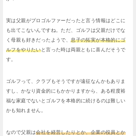
実は父親がプロゴルファーだったと言う情報はどこに
も出てこないんですね。ただ、ゴルフは父親だけでな
く母親も好きだったようで、
息子の拓実が本格的にゴ
ルフをやりたい
と言った時は両親ともに喜んだそうで
す。
ゴルフって、クラブもそうですが遠征なんかもありま
すし、かなり資金的にもかかりますから、ある程度裕
福な家庭でないとゴルフを本格的に続けるのは難しい
かも知れません。
なので父親は
会社を経営したりとか、企業の役員とか