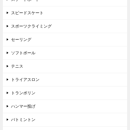
スピードスケート
スポーツクライミング
セーリング
ソフトボール
テニス
トライアスロン
トランポリン
ハンマー投げ
バトミントン