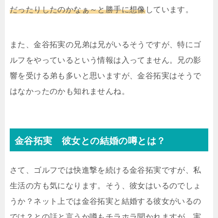
だったりしたのかなぁ～と勝手に想像
しています。
また、金谷拓実の兄弟は兄がいるそうですが、特にゴ
ルフをやっているという情報は入ってません。兄の影
響を受ける弟も多いと思いますが、金谷拓実はそうで
はなかったのかも知れませんね。
金谷拓実 彼女との結婚の噂とは？
さて、ゴルフでは快進撃を続ける金谷拓実ですが、私
生活の方も気になります。そう、彼女はいるのでしょ
うか？ネット上では金谷拓実と結婚する彼女がいるの
では？との話と言うか噂もチラホラ聞かれますが、実