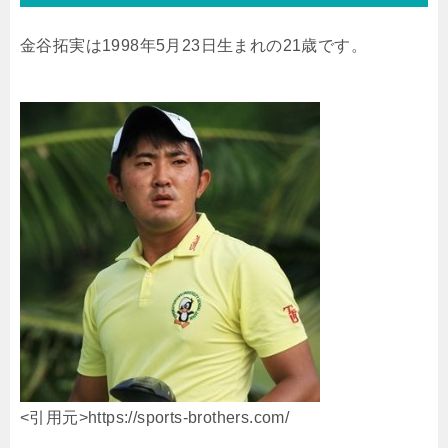
金谷拓実は1998年5月23日生まれの21歳です。
<引用元>https://sports-brothers.com/