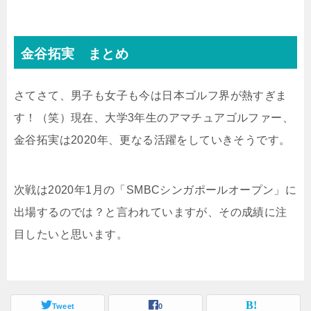
金谷拓実 まとめ
さてさて、男子も女子も今は日本ゴルフ界が熱すぎま
す！（笑）現在、大学3年生のアマチュアゴルファー、
金谷拓実は2020年、更なる活躍をしていきそうです。
次戦は2020年1月の
「SMBCシンガポールオープン」に
出場するのでは？と言われていますが、その成績に注
目したいと思います。
Tweet
0