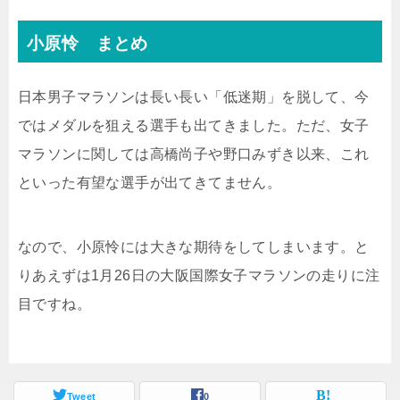
小原怜 まとめ
日本男子マラソンは長い長い「低迷期」を脱して、今
ではメダルを狙える選手も出てきました。ただ、女子
マラソンに関しては高橋尚子や野口みずき以来、これ
といった有望な選手が出てきてません。
なので、小原怜には大きな期待をしてしまいます。と
りあえずは1月26日の大阪国際女子マラソンの走りに注
目ですね。
Tweet
0