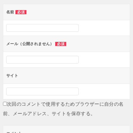
ゲ
名前
必須
ー
シ
ョ
ン
メール（公開されません）
必須
サイト
次回のコメントで使用するためブラウザーに自分の名
前、メールアドレス、サイトを保存する。