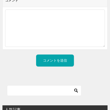
コメント
人気記事