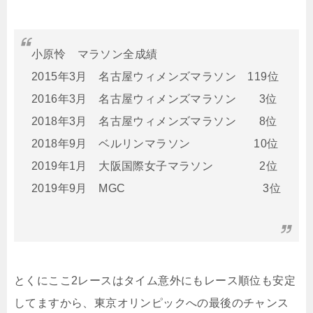
小原怜 マラソン全成績
2015年3月 名古屋ウィメンズマラソン 119位
2016年3月 名古屋ウィメンズマラソン 3位
2018年3月 名古屋ウィメンズマラソン 8位
2018年9月 ベルリンマラソン 10位
2019年1月 大阪国際女子マラソン 2位
2019年9月 MGC 3位
とくにここ2レースはタイム意外にもレース順位も安定
してますから、東京オリンピックへの最後のチャンス