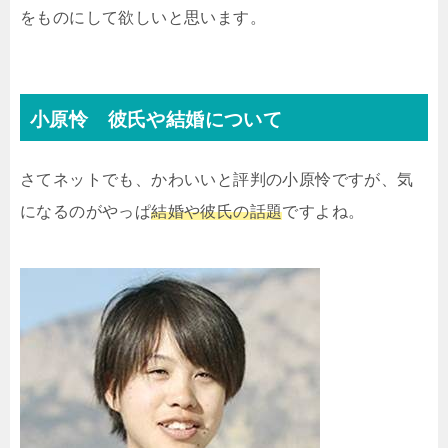
をものにして欲しいと思います。
小原怜 彼氏や結婚について
さてネットでも、かわいいと評判の小原怜ですが、気
になるのがやっぱ
結婚や彼氏の話題
ですよね。