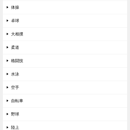
体操
卓球
大相撲
柔道
格闘技
水泳
空手
自転車
野球
陸上