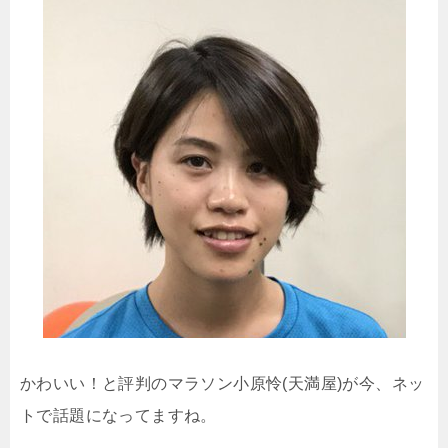
かわいい！と評判のマラソン小原怜(天満屋)が今、ネッ
トで話題になってますね。