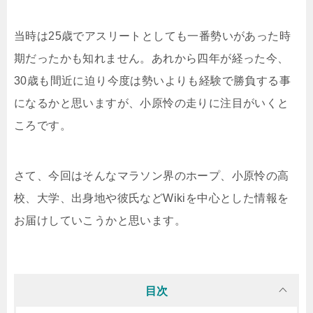
当時は25歳でアスリートとしても一番勢いがあった時
期だったかも知れません。あれから四年が経った今、
30歳も間近に迫り今度は勢いよりも経験で勝負する事
になるかと思いますが、小原怜の走りに注目がいくと
ころです。
さて、今回はそんなマラソン界のホープ、小原怜の高
校、大学、出身地や彼氏などWikiを中心とした情報を
お届けしていこうかと思います。
目次