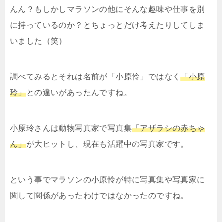
んん？もしかしマラソンの他にそんな趣味や仕事を別
に持っているのか？とちょっとだけ考えたりしてしま
いました（笑）
調べてみるとそれは名前が「小原怜」ではなく
「小原
玲」
との違いがあったんですね。
小原玲さんは動物写真家で写真集
「
アザラシの赤ちゃ
ん
」
が大ヒットし、現在も活躍中の写真家です。
という事でマラソンの小原怜が特に写真集や写真家に
関して関係があったわけではなかったのですね。