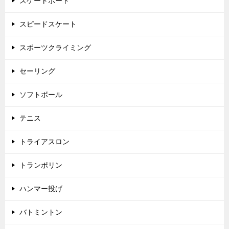
スケートボード
スピードスケート
スポーツクライミング
セーリング
ソフトボール
テニス
トライアスロン
トランポリン
ハンマー投げ
バトミントン