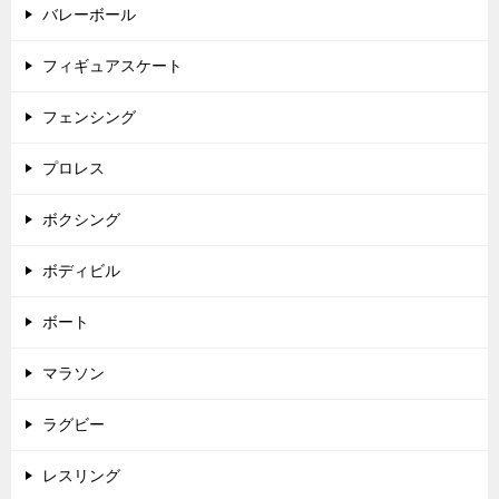
バレーボール
フィギュアスケート
フェンシング
プロレス
ボクシング
ボディビル
ボート
マラソン
ラグビー
レスリング