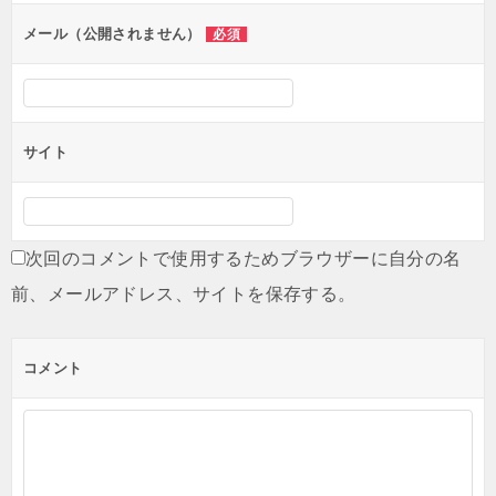
ン
メール（公開されません）
必須
サイト
次回のコメントで使用するためブラウザーに自分の名
前、メールアドレス、サイトを保存する。
コメント