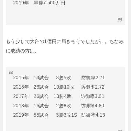
2019年 年俸7,500万円
もう少しで大台の1億円に届きそうでしたが。。ちなみ
に成績の方は、
2015年 13試合 3勝5敗 防御率2.71
2016年 26試合 10勝10敗 防御率2.72
2017年 26試合 13勝4敗 防御率3.01
2018年 16試合 2勝8敗 防御率4.80
2019年 55試合 3勝3敗1S 防御率4.13