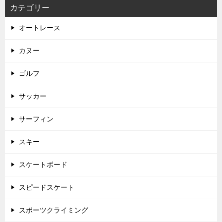
カテゴリー
オートレース
カヌー
ゴルフ
サッカー
サーフィン
スキー
スケートボード
スピードスケート
スポーツクライミング