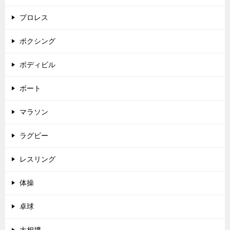
プロレス
ボクシング
ボディビル
ボート
マラソン
ラグビー
レスリング
体操
卓球