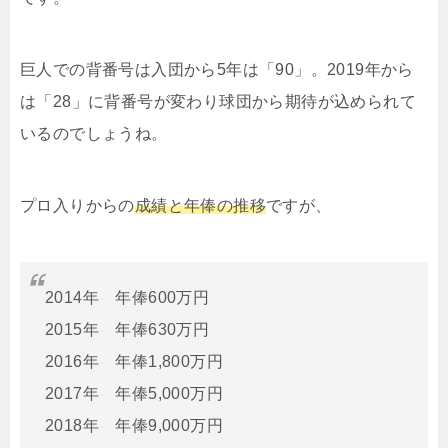
巨人での背番号は入団から5年は「90」。2019年から
は「28」に背番号が変わり球団から期待が込められて
いるのでしょうね。
プロ入りからの
成績と年俸の推移
ですが、
2014年 年俸600万円
2015年 年俸630万円
2016年 年俸1,800万円
2017年 年俸5,000万円
2018年 年俸9,000万円