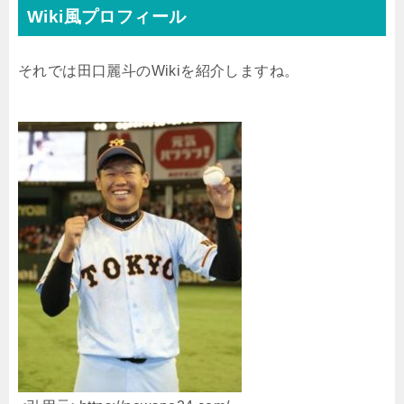
Wiki風プロフィール
それでは田口麗斗のWikiを紹介しますね。