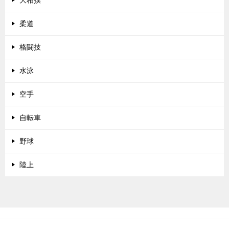
大相撲
柔道
格闘技
水泳
空手
自転車
野球
陸上