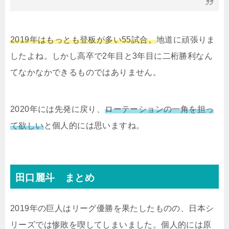
2019年はもっとも登板が多い55試合。
地道に頑張りま
したよね。しかし高卒で2年目と3年目に二桁勝利なん
てなかなかできるものではありません。
2020年には先発に戻り、
ローテーションの一角を担っ
て欲しい
と個人的には思いますね。
田口麗斗 まとめ
2019年の巨人はリーグ優勝を果たしたものの、日本シ
リーズでは惨敗を喫してしまいました。個人的には原