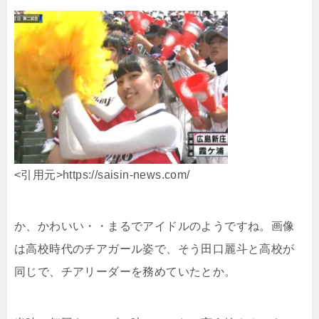
<引用元>https://saisin-news.com/
か、かわいい・・まるでアイドルのようですね。画像
は高校時代のチアガール姿で、そう田口麗斗と高校が
同じで、チアリーダーを務めていたとか。