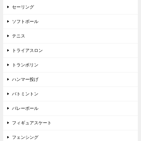
セーリング
ソフトボール
テニス
トライアスロン
トランポリン
ハンマー投げ
バトミントン
バレーボール
フィギュアスケート
フェンシング