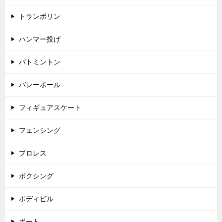
トランポリン
ハンマー投げ
バトミントン
バレーボール
フィギュアスケート
フェンシング
プロレス
ボクシング
ボディビル
ボート