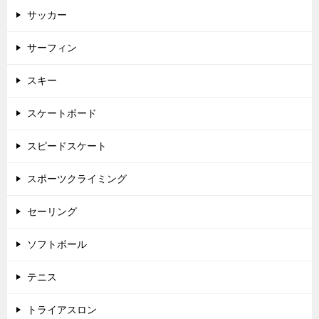
サッカー
サーフィン
スキー
スケートボード
スピードスケート
スポーツクライミング
セーリング
ソフトボール
テニス
トライアスロン