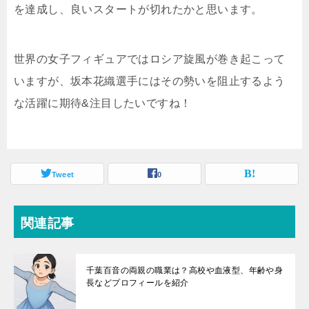
を達成し、良いスタートが切れたかと思います。
世界の女子フィギュアではロシア旋風が巻き起こって
いますが、坂本花織選手にはその勢いを阻止するよう
な活躍に期待&注目したいですね！
Tweet
0
関連記事
千葉百音の両親の職業は？高校や血液型、年齢や身
長などプロフィールを紹介