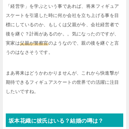
「経営学」を学ぶという事であれば、将来フィギュア
スケートを引退した時に何か会社を立ち上げる事を目
標にしているのか、もしくは父親が今、会社経営者で
後を継ぐ？計画があるのか。。気になったのですが、
実家は
父親が警察官
のようなので、親の後を継ぐと言
うのはなさそうです。
まあ将来はどうかわかりませんが、これから快進撃が
期待できるフィギュアスケートの世界での活躍に注目
したいですね。
坂本花織に彼氏はいる？結婚の噂は？