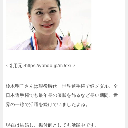
<引用元>https://yahoo.jp/mJcxrD
鈴木明子さんは現役時代、世界選手権で銅メダル、全
日本選手権でも最年長の優勝を飾るなど長い期間、世
界の一線で活躍を続けていましたよね。
現在は結婚し、振付師としても活躍中です。