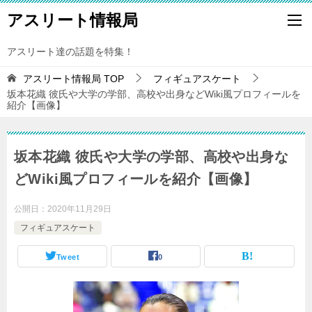
アスリート情報局
アスリート達の話題を特集！
アスリート情報局
TOP
フィギュアスケート
坂本花織 彼氏や大学の学部、高校や出身などWiki風プロフィールを
紹介【画像】
坂本花織 彼氏や大学の学部、高校や出身な
どWiki風プロフィールを紹介【画像】
公開日：
2020年11月29日
フィギュアスケート
Tweet
0