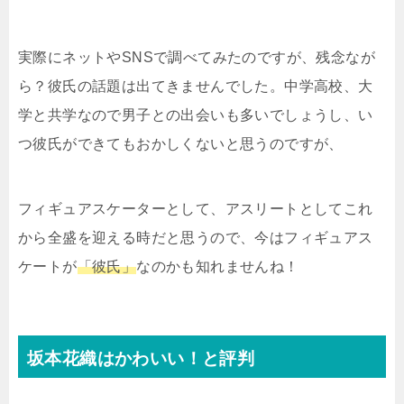
実際にネットやSNSで調べてみたのですが、残念なが
ら？彼氏の話題は出てきませんでした。中学高校、大
学と共学なので男子との出会いも多いでしょうし、い
つ彼氏ができてもおかしくないと思うのですが、
フィギュアスケーターとして、アスリートとしてこれ
から全盛を迎える時だと思うので、今はフィギュアス
ケートが
「彼氏」
なのかも知れませんね！
坂本花織はかわいい！と評判