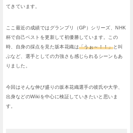
てきています。
ここ最近の成績ではグランプリ（GP）シリーズ、NHK
杯で自己ベストを更新して初優勝しています。この
時、自身の採点を見た坂本花織は
「うぉ～！！」
と叫
ぶなど、選手としての力強さも感じられるシーンもあ
りました。
今回はそんな伸び盛りの坂本花織選手の彼氏や大学、
出身などのWikiを中心に検証していきたいと思いま
す。