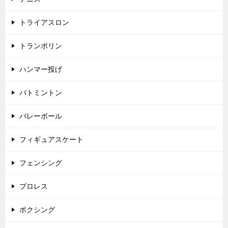
トライアスロン
トランポリン
ハンマー投げ
バトミントン
バレーボール
フィギュアスケート
フェンシング
プロレス
ボクシング