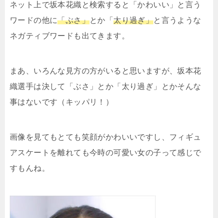
ネット上で坂本花織と検索すると「かわいい」と言う
ワードの他に
「ぶさ」
とか「
太り過ぎ」
と言うような
ネガティブワードも出てきます。
まあ、いろんな見方の方がいると思いますが、坂本花
織選手は決して「ぶさ」とか「太り過ぎ」とかそんな
事はないです（キッパリ！）
画像を見てもとても笑顔がかわいいですし、フィギュ
アスケートを離れても今時の可愛い女の子って感じで
すもんね。