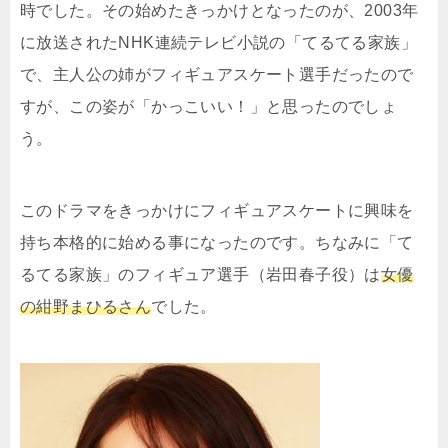
時でした。その始めたきっかけとなったのが、2003年
に放送されたNHK連続テレビ小説の「てるてる家族」
で、主人公の姉がフィギュアスケート選手だったので
すが、この姿が「かっこいい！」と思ったのでしょ
う。
このドラマをきっかけにフィギュアスケートに興味を
持ち本格的に始める事になったのです。ちなみに「て
るてる家族」のフィギュア選手（岩田春子役）は
女優
の紺野まひるさん
でした。