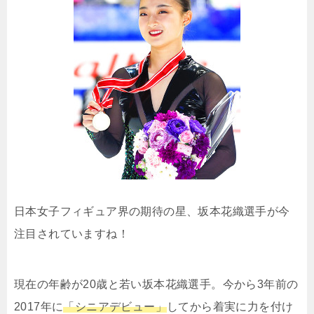
日本女子フィギュア界の期待の星、坂本花織選手が今
注目されていますね！
現在の年齢が20歳と若い坂本花織選手。今から3年前の
2017年に
「シニアデビュー」
してから着実に力を付け