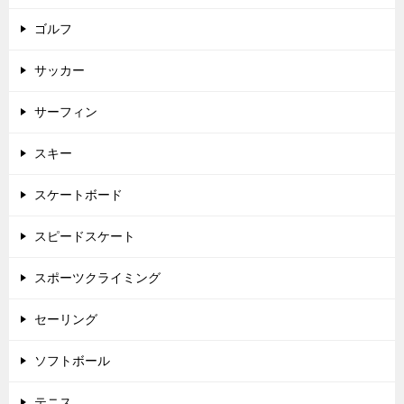
ゴルフ
サッカー
サーフィン
スキー
スケートボード
スピードスケート
スポーツクライミング
セーリング
ソフトボール
テニス