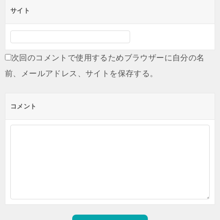
サイト
次回のコメントで使用するためブラウザーに自分の名
前、メールアドレス、サイトを保存する。
コメント