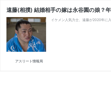
遠藤(相撲) 結婚相手の嫁は永谷園の娘？
イケメン人気力士、遠藤が2020年に
アスリート情報局