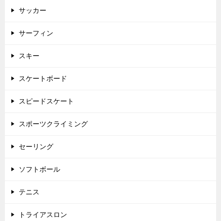
サッカー
サーフィン
スキー
スケートボード
スピードスケート
スポーツクライミング
セーリング
ソフトボール
テニス
トライアスロン