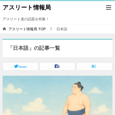
アスリート情報局
アスリート達の話題を特集！
アスリート情報局
TOP
日本語
「日本語」の記事一覧
Tweet
0