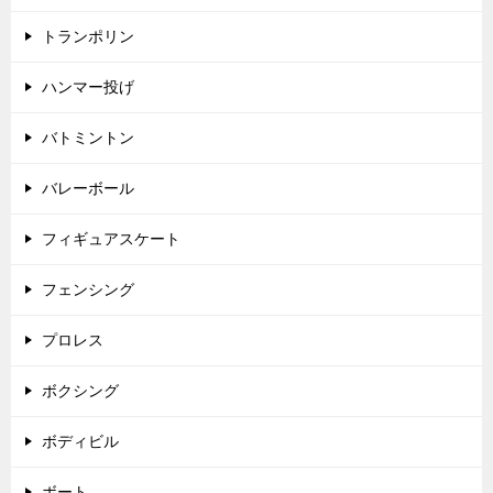
トランポリン
ハンマー投げ
バトミントン
バレーボール
フィギュアスケート
フェンシング
プロレス
ボクシング
ボディビル
ボート