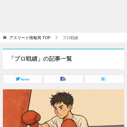
アスリート情報局
TOP
プロ戦績
「プロ戦績」の記事一覧
Tweet
0