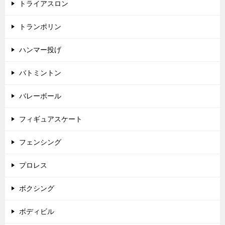
トライアスロン
トランポリン
ハンマー投げ
バトミントン
バレーボール
フィギュアスケート
フェンシング
プロレス
ボクシング
ボディビル