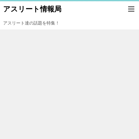
アスリート情報局
アスリート達の話題を特集！