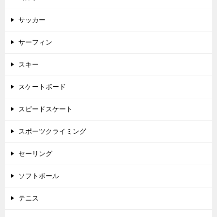
サッカー
サーフィン
スキー
スケートボード
スピードスケート
スポーツクライミング
セーリング
ソフトボール
テニス